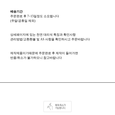
배송기간
주문완료 후 7~15일정도 소요됩니다
(주말/공휴일 제외)
상세페이지에 있는 천연 대리석 특징과 확인사항
관리방법/교환환불 및 AS 사항을 확인하시고 주문바랍니다
제작제품이기때문에 주문완료 후 제작이 들어가면
반품/취소가 불가하오니 참고바랍니다