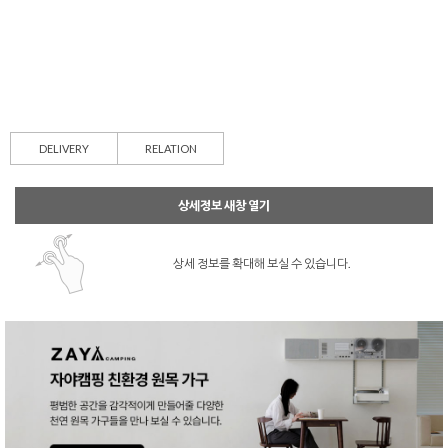
DELIVERY
RELATION
상세정보 새창 열기
상세 정보를 확대해 보실 수 있습니다.