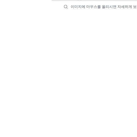
이미지에 마우스를 올리시면 자세하게 보