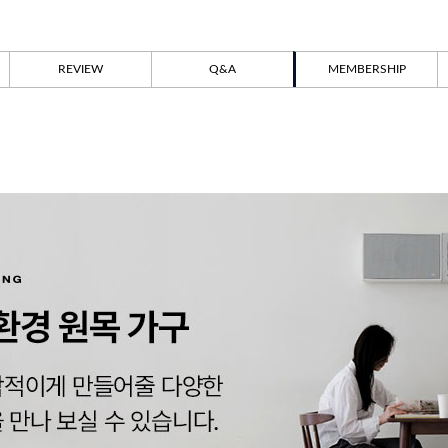
REVIEW
Q&A
MEMBERSHIP