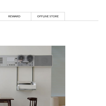
REWARD
OFFLINE STORE