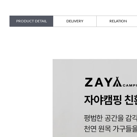
PRODUCT DETAIL
DELIVERY
RELATION