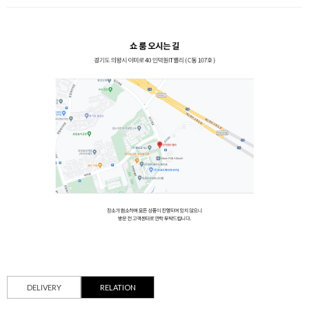
DELIVERY
RELATION