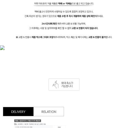
DELIVERY
RELATION