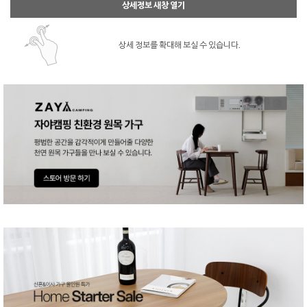
상세정보 새창 열기
상세 정보를 확대해 보실 수 있습니다.