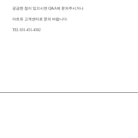
궁금한 점이 있으시면 Q&A에 문의주시거나
아트유 고객센터로 문의 바랍니다.
TEL 031-451-4502