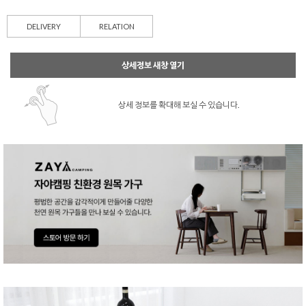
DELIVERY
RELATION
상세정보 새창 열기
상세 정보를 확대해 보실 수 있습니다.