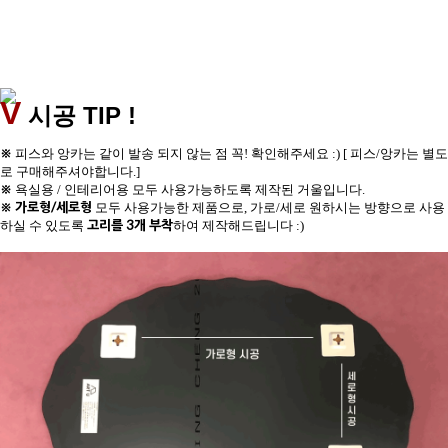
V
TIP !
시공
※
피스와 앙카는 같이 발송 되지 않는 점 꼭! 확인해주세요 :) [ 피스/앙카는 별도
로 구매해주셔야합니다.]
※
욕실용 / 인테리어용 모두 사용가능하도록 제작된 거울입니다.
※
가로형/세로형
모두 사용가능한 제품으로, 가로/세로 원하시는 방향으로 사용
고리를 3개 부착
하실 수 있도록
하여 제작해드립니다 :)