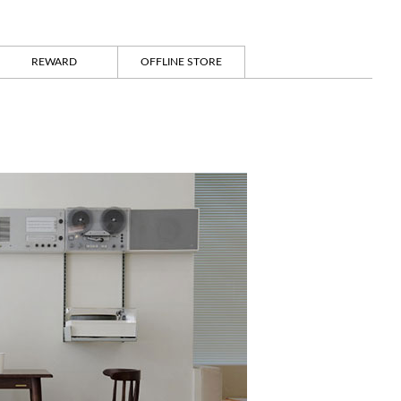
REWARD
OFFLINE STORE