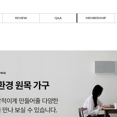
REVIEW
Q&A
MEMBERSHIP