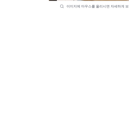
이미지에 마우스를 올리시면 자세하게 보