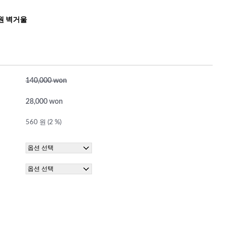
원 벽거울
140,000 won
28,000 won
560 원 (2 %)