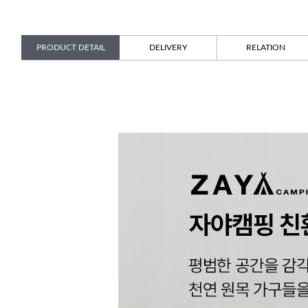
PRODUCT DETAIL
DELIVERY
RELATION