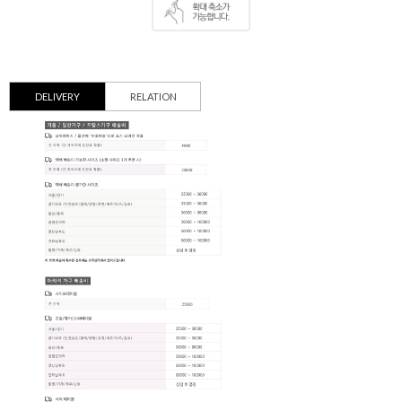
DELIVERY
RELATION