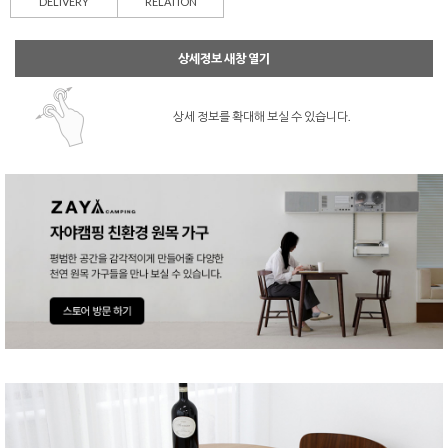
DELIVERY
RELATION
상세정보 새창 열기
상세 정보를 확대해 보실 수 있습니다.