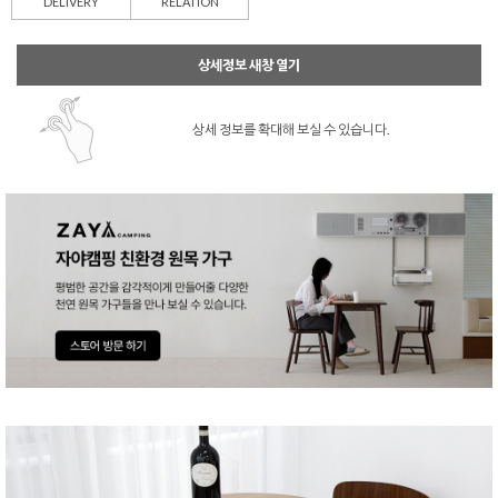
DELIVERY
RELATION
상세정보 새창 열기
상세 정보를 확대해 보실 수 있습니다.