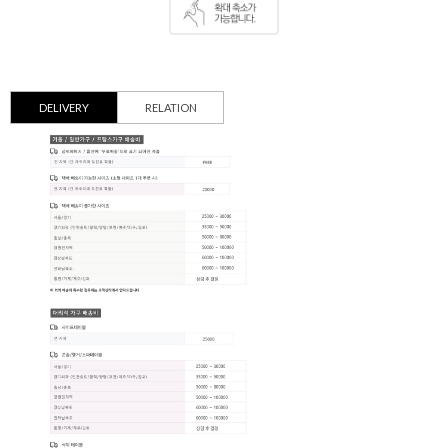
DELIVERY
RELATION