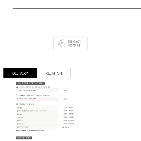
DELIVERY
RELATION