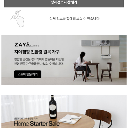
상세정보 새창 열기
상세 정보를 확대해 보실 수 있습니다.