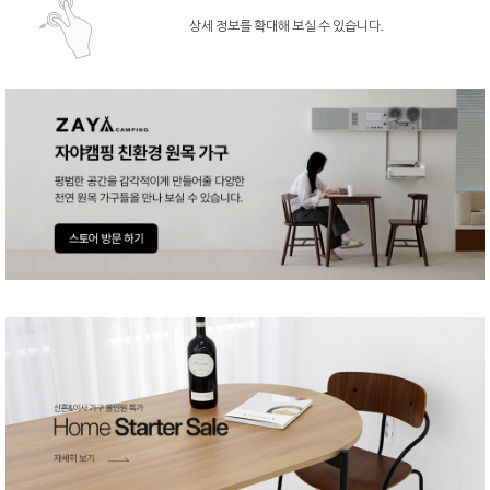
상세 정보를 확대해 보실 수 있습니다.