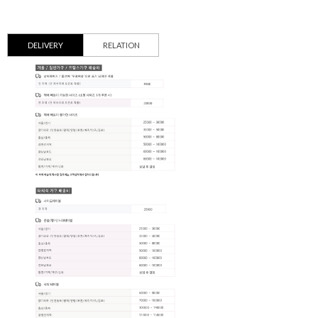
DELIVERY
RELATION