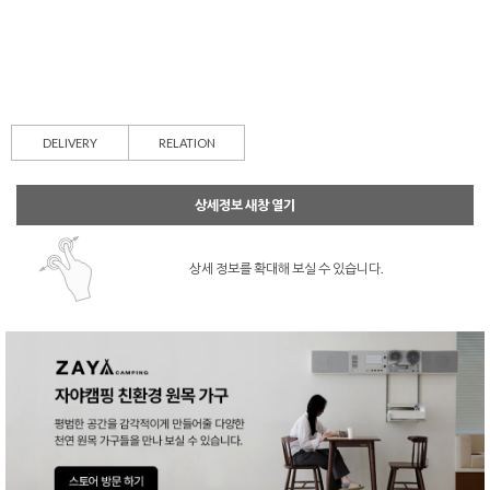
DELIVERY
RELATION
상세정보 새창 열기
상세 정보를 확대해 보실 수 있습니다.