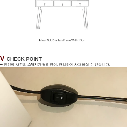
V
CHECK POINT
≡
스위치
전선에 사진의
가 달려있어, 편리하게 사용하실 수 있습니다.