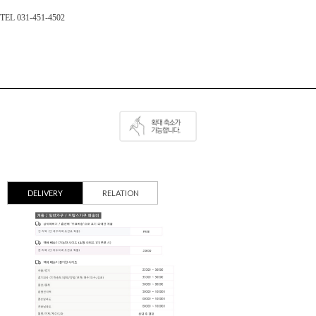
TEL 031-451-4502
DELIVERY
RELATION