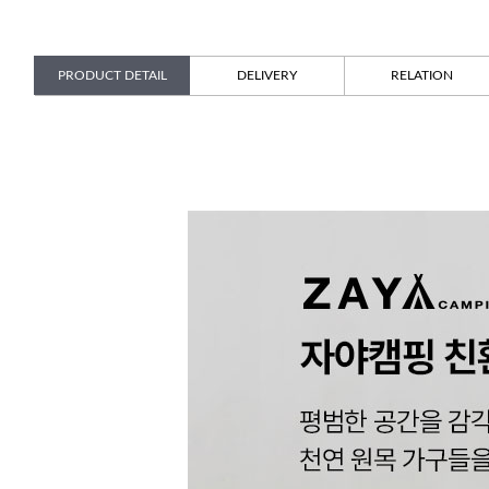
PRODUCT DETAIL
DELIVERY
RELATION