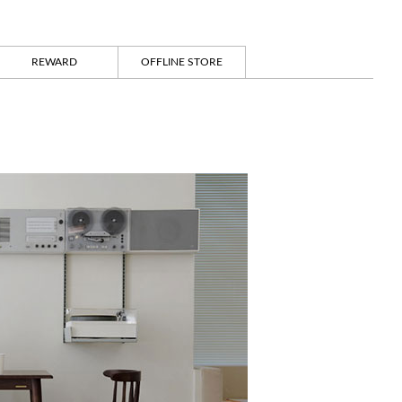
REWARD
OFFLINE STORE