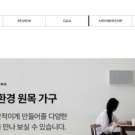
REVIEW
Q&A
MEMBERSHIP