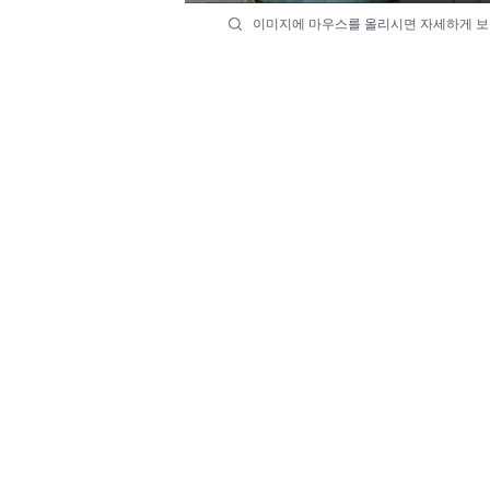
이미지에 마우스를 올리시면 자세하게 보