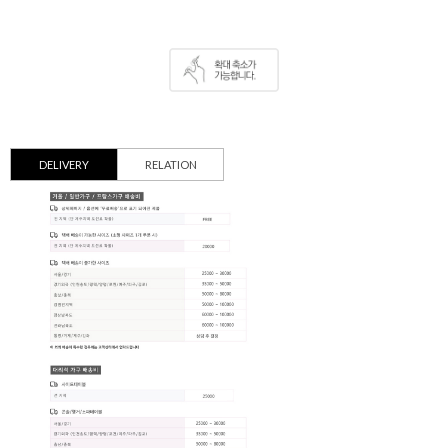
DELIVERY
RELATION