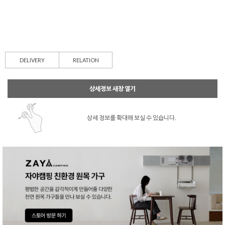
DELIVERY
RELATION
상세정보 새창 열기
상세 정보를 확대해 보실 수 있습니다.