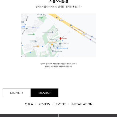
DELIVERY
RELATION
Q & A
/
REVIEW
/
EVENT
/
INSTALLATION