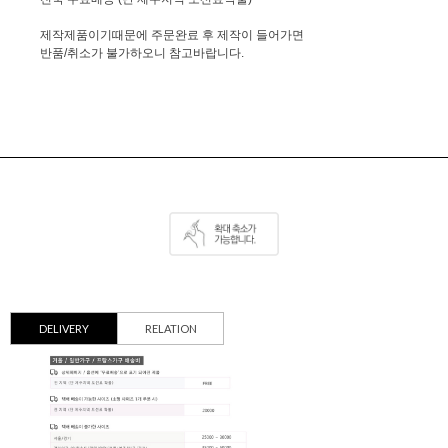
제작제품이기때문에 주문완료 후 제작이 들어가면
반품/취소가 불가하오니 참고바랍니다.
DELIVERY
RELATION