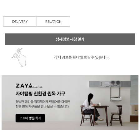
DELIVERY
RELATION
상세정보 새창 열기
상세 정보를 확대해 보실 수 있습니다.