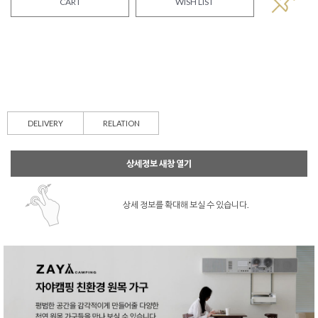
CART
WISH LIST
DELIVERY
RELATION
상세정보 새창 열기
상세 정보를 확대해 보실 수 있습니다.