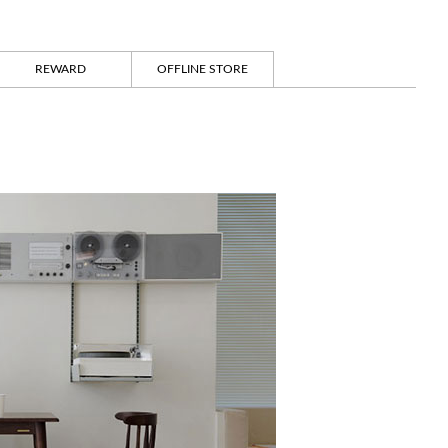
REWARD
OFFLINE STORE