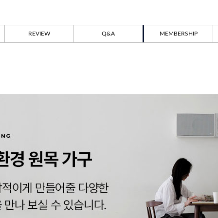
REVIEW
Q&A
MEMBERSHIP