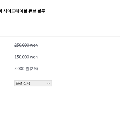
파 사이드테이블 큐브 블루
250,000 won
150,000 won
3,000 원 (2 %)