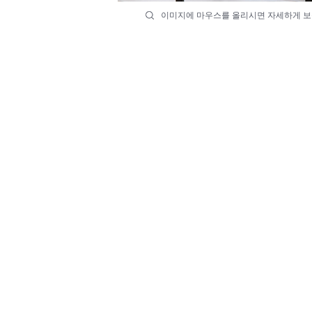
이미지에 마우스를 올리시면 자세하게 보