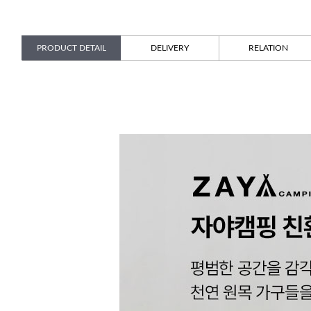
PRODUCT DETAIL
DELIVERY
RELATION