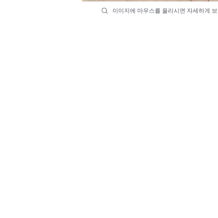
이미지에 마우스를 올리시면 자세하게 보