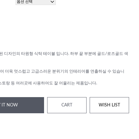
 디자인의 타원형 식탁 테이블 입니다. 하부 끝 부분에 골드/로즈골드 색
어 더욱 멋스럽고 고급스러운 분위기의 인테리어를 연출하실 수 있습니
레스토랑 등 여러곳에 사용하여도 잘 어울리는 제품입니다.
 IT NOW
CART
WISH LIST