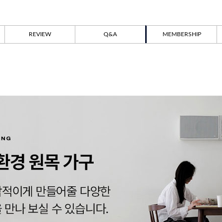
REVIEW
Q&A
MEMBERSHIP