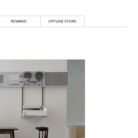
REWARD
OFFLINE STORE