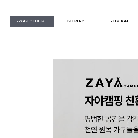
PRODUCT DETAIL
DELIVERY
RELATION