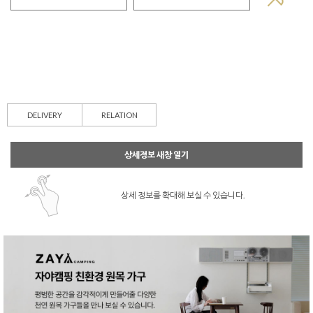
DELIVERY
RELATION
상세정보 새창 열기
상세 정보를 확대해 보실 수 있습니다.