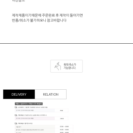
하단참조
제작제품이기때문에 주문완료 후 제작이 들어가면
반품/취소가 불가하오니 참고바랍니다
DELIVERY
RELATION