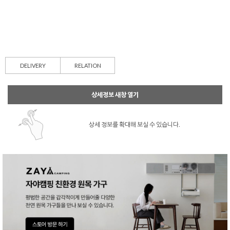
DELIVERY
RELATION
상세정보 새창 열기
상세 정보를 확대해 보실 수 있습니다.