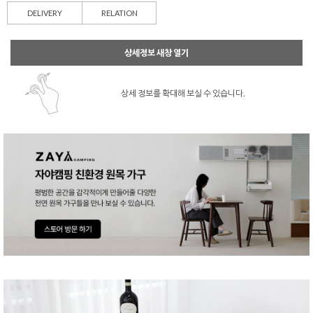
DELIVERY
RELATION
상세정보 새창 열기
상세 정보를 확대해 보실 수 있습니다.