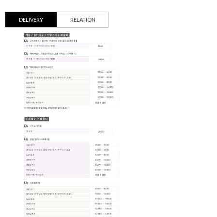
DELIVERY
RELATION