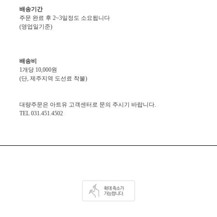
배송기간
주문 완료 후 2~3일정도 소요됩니다
(영업일기준)
배송비
1개당 10,000원
(단, 제주지역 도선료 착불)
대량주문은 아트유 고객센터로 문의 주시기 바랍니다.
TEL 031.451.4502