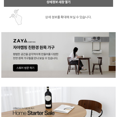
상세정보 새창 열기
상세 정보를 확대해 보실 수 있습니다.