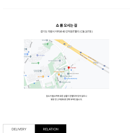
DELIVERY
RELATION