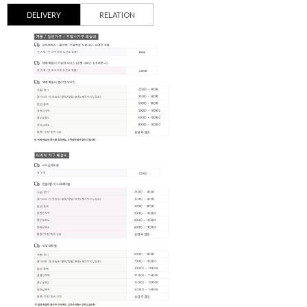
DELIVERY
RELATION