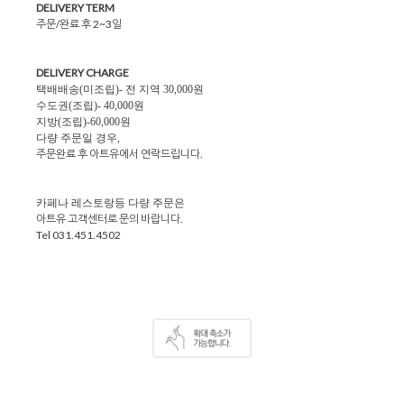
DELIVERY TERM
주문/완료 후 2~3일
DELIVERY CHARGE
택배배송(미조립)- 전 지역 30,000원
수도권(조립)- 40,000원
지방(조립)-60,000원
다량 주문일 경우,
주문완료 후 아트유에서 연락드립니다.
카페나 레스토랑등 다량 주문은
아트유 고객센터로 문의 바랍니다.
Tel 031.451.4502