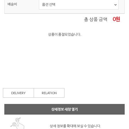
배송비
0
원
총 상품 금액
상품이 품절되었습니다.
DELIVERY
RELATION
상세정보 새창 열기
상세 정보를 확대해 보실 수 있습니다.