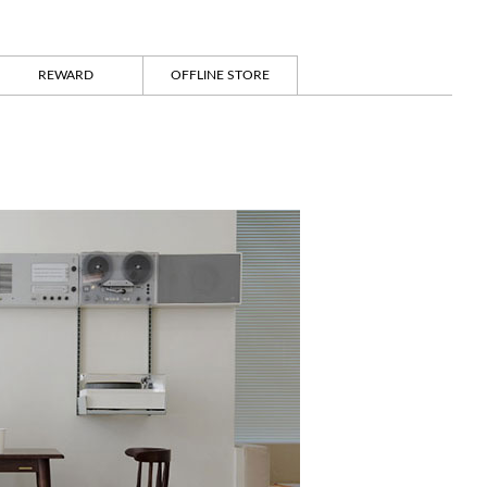
REWARD
OFFLINE STORE