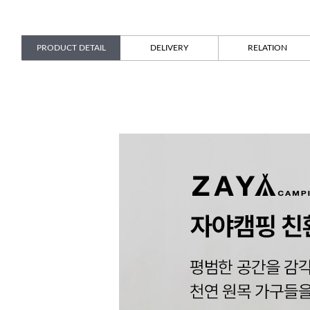
PRODUCT DETAIL
DELIVERY
RELATION