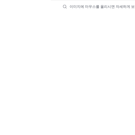
이미지에 마우스를 올리시면 자세하게 보