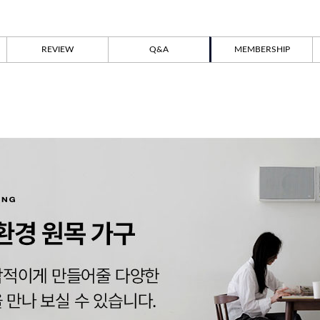
REVIEW
Q&A
MEMBERSHIP