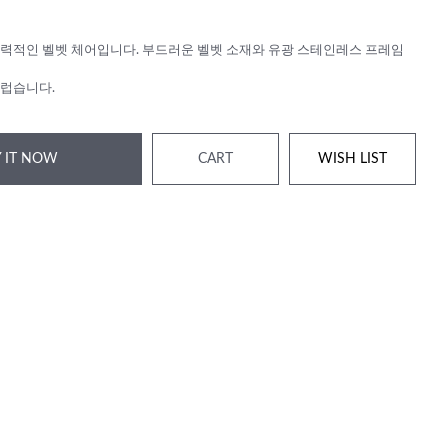
력적인 벨벳 체어입니다. 부드러운 벨벳 소재와 유광 스테인레스 프레임
럽습니다.
 IT NOW
CART
WISH LIST