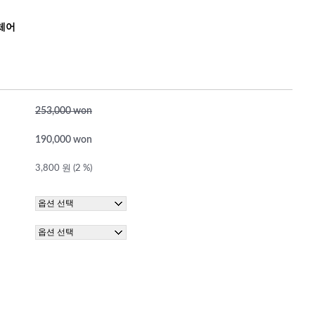
체어
253,000 won
190,000 won
3,800 원 (2 %)