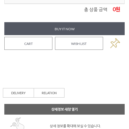
0
원
총 상품 금액
BUY IT NOW
CART
WISH LIST
DELIVERY
RELATION
상세정보 새창 열기
상세 정보를 확대해 보실 수 있습니다.