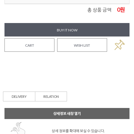
0
원
총 상품 금액
BUY IT NOW
CART
WISH LIST
DELIVERY
RELATION
상세정보 새창 열기
상세 정보를 확대해 보실 수 있습니다.