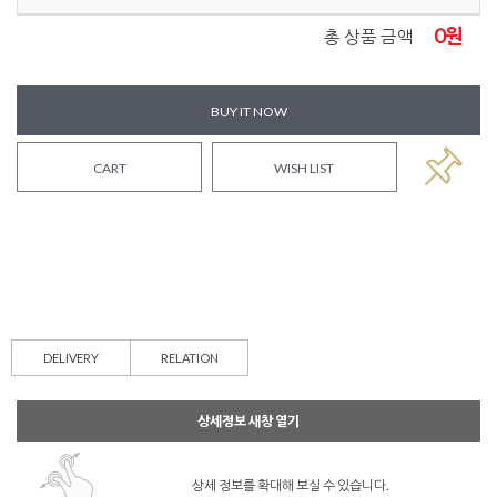
0
원
총 상품 금액
BUY IT NOW
CART
WISH LIST
DELIVERY
RELATION
상세정보 새창 열기
상세 정보를 확대해 보실 수 있습니다.