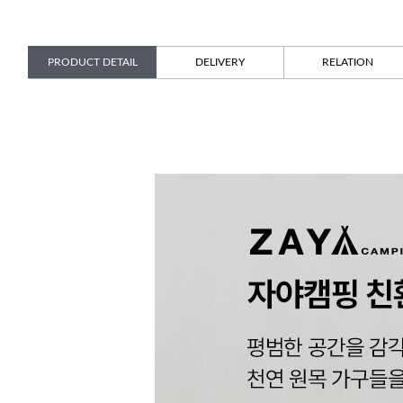
PRODUCT DETAIL
DELIVERY
RELATION