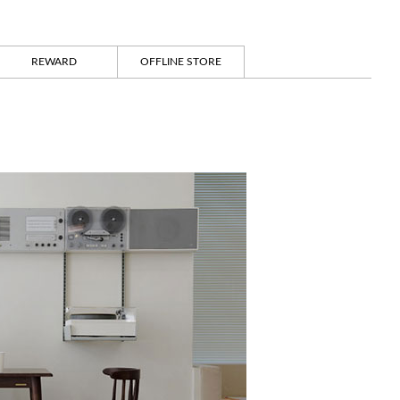
REWARD
OFFLINE STORE