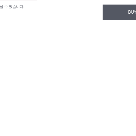
실 수 있습니다.
BUY