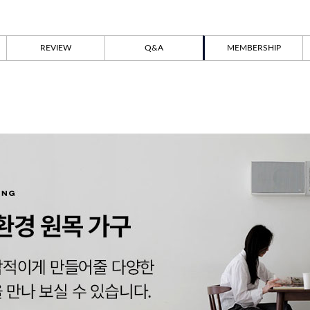
REVIEW
Q&A
MEMBERSHIP