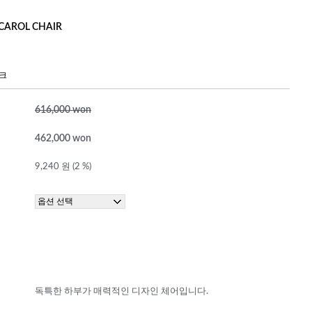
AROL CHAIR
크
616,000 won
462,000 won
9,240 원 (2 %)
독특한 하부가 매력적인 디자인 체어입니다.