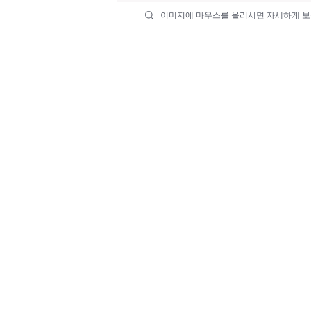
이미지에 마우스를 올리시면 자세하게 보