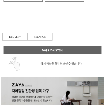
DELIVERY
RELATION
상세정보 새창 열기
상세 정보를 확대해 보실 수 있습니다.