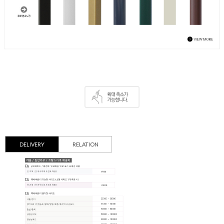
DELIVERY
RELATION