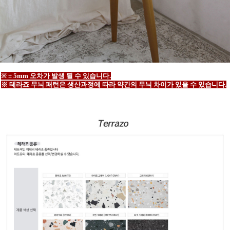
※ ± 5mm 오차가 발생 될 수 있습니다.
※ 테라죠 무늬 패턴은 생산과정에 따라 약간의 무늬 차이가 있을 수 있습니다.