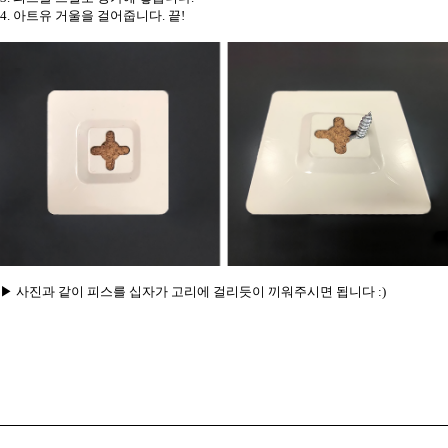
4. 아트유 거울을 걸어줍니다. 끝!
▶ 사진과 같이 피스를 십자가 고리에 걸리듯이 끼워주시면 됩니다 :)