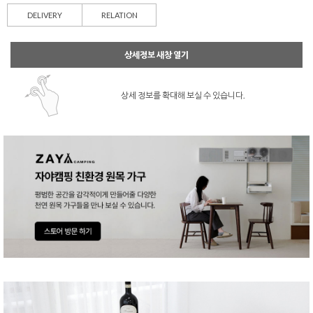
DELIVERY
RELATION
상세정보 새창 열기
상세 정보를 확대해 보실 수 있습니다.