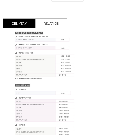
DELIVERY
RELATION