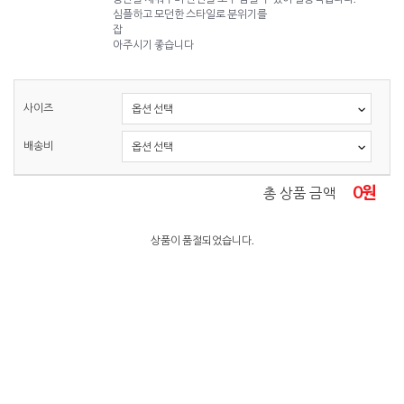
심플하고 모던한 스타일로 분위기를
잡
아주시기 좋습니다
사이즈
배송비
0
원
총 상품 금액
상품이 품절되었습니다.