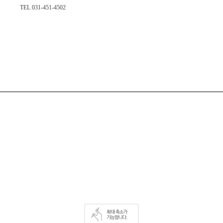
TEL 031-451-4502