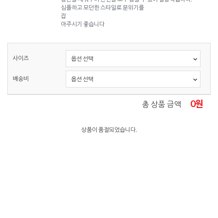
심플하고 모던한 스타일로 분위기를
잡
아주시기 좋습니다
사이즈
배송비
0
원
총 상품 금액
상품이 품절되었습니다.