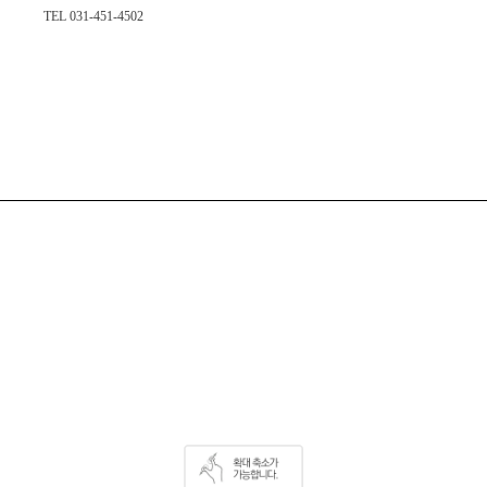
TEL 031-451-4502