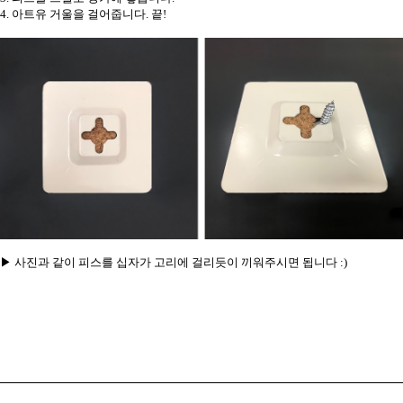
4. 아트유 거울을 걸어줍니다. 끝!
▶ 사진과 같이 피스를 십자가 고리에 걸리듯이 끼워주시면 됩니다 :)