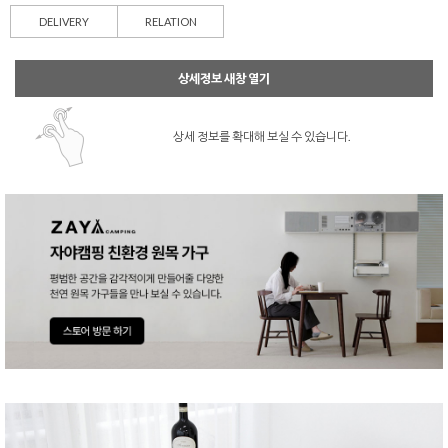
DELIVERY
RELATION
상세정보 새창 열기
상세 정보를 확대해 보실 수 있습니다.