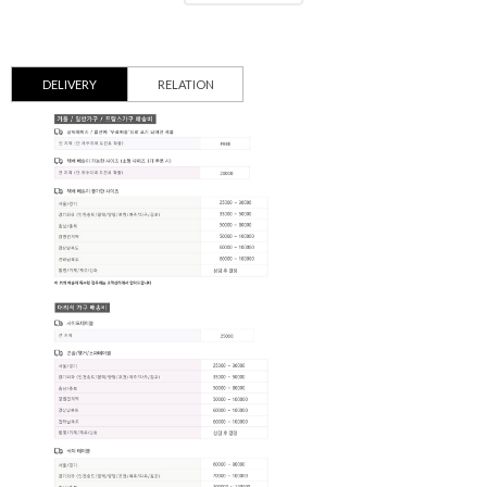
DELIVERY
RELATION