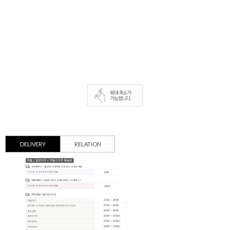
DELIVERY
RELATION