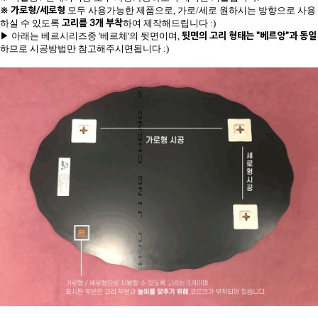
※
가로형/세로형
모두 사용가능한 제품으로, 가로/세로 원하시는 방향으로 사용
고리를 3개 부착
하실 수 있도록
하여 제작해드립니다 :)
뒷면의 고리 형태는 "베르앙"과 동일
▶ 아래는 베르시리즈중 '베르체'의 뒷면이며,
하므로 시공방법만 참고해주시면됩니다 :)