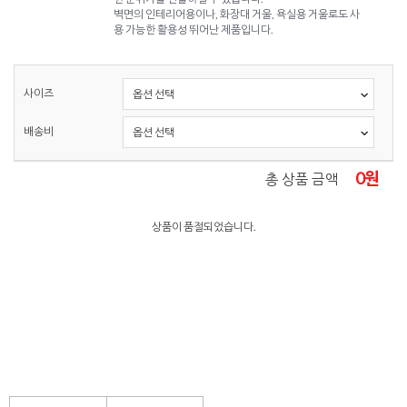
벽면의 인테리어용이나, 화장대 거울, 욕실용 거울로도 사
용 가능한 활용성 뛰어난 제품입니다.
사이즈
배송비
0
원
총 상품 금액
상품이 품절되었습니다.