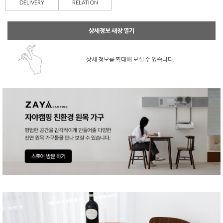
DELIVERY
RELATION
상세정보 새창 열기
상세 정보를 확대해 보실 수 있습니다.