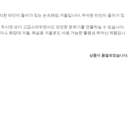
한 라인이 들어가 있는 논프레임 거울입니다. 우아한 라인이 들어가 있
 두시면 보다 고급스러우면서도 모던한 분위기를 연출하실 수 있습니다.
나, 화장대 거울, 욕실용 거울로도 사용 가능한 활용성 뛰어난 제품입니
상품이 품절되었습니다.