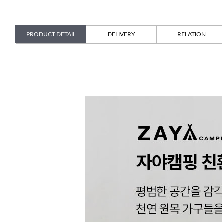
PRODUCT DETAIL
DELIVERY
RELATION