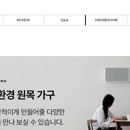
REVIEW
Q&A
MEMBERSHIP