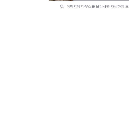
이미지에 마우스를 올리시면 자세하게 보