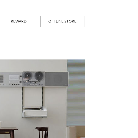
REWARD
OFFLINE STORE