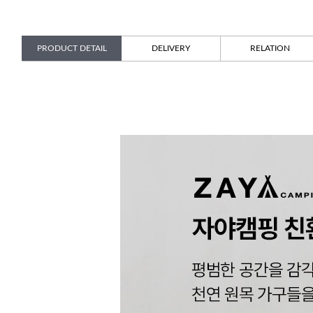
PRODUCT DETAIL
DELIVERY
RELATION