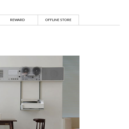
REWARD
OFFLINE STORE