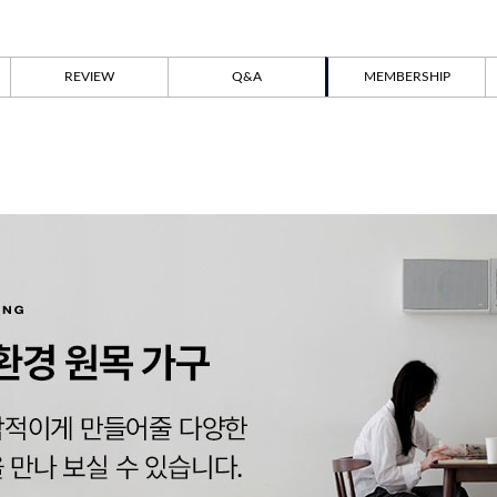
REVIEW
Q&A
MEMBERSHIP