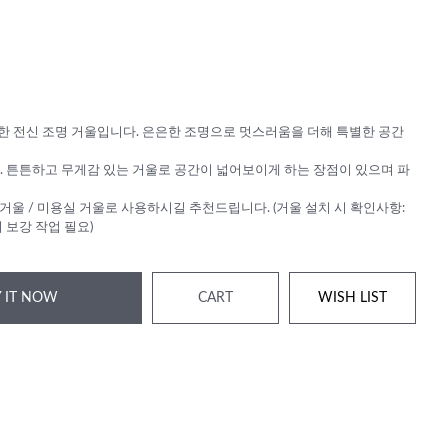
 전신 조명 거울입니다. 은은한 조명으로 멋스러움을 더해 특별한 공간
. 튼튼하고 무게감 있는 거울로 공간이 넓어보이게 하는 장점이 있으며 파
 거울 / 미용실 거울로 사용하시길 추천드립니다. (거울 설치 시 확인사항:
 보강 작업 필요)
 IT NOW
CART
WISH LIST