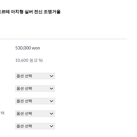
 포르테 아치형 실버 전신 조명거울
530,000 won
10,600 원 (2 %)
선택