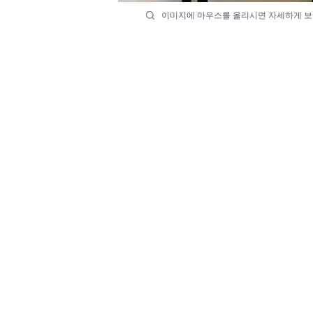
이미지에 마우스를 올리시면 자세하게 보