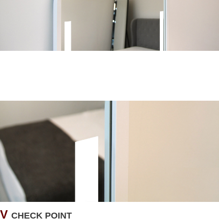
V
CHECK POINT