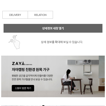
DELIVERY
RELATION
상세정보 새창 열기
상세 정보를 확대해 보실 수 있습니다.