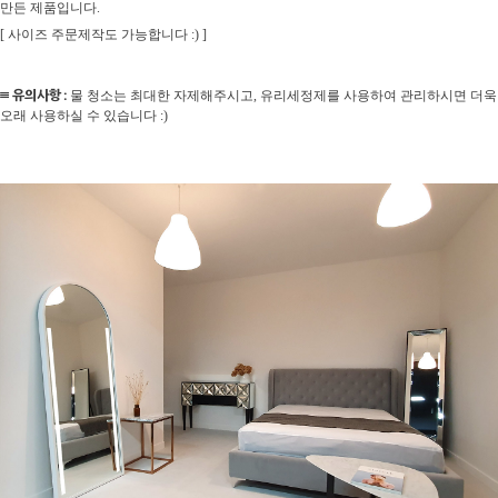
만든 제품입니다.
[ 사이즈 주문제작도 가능합니다 :) ]
≡ 유의사항 :
물 청소는 최대한 자제해주시고, 유리세정제를 사용하여 관리하시면 더욱
오래 사용하실 수 있습니다 :)