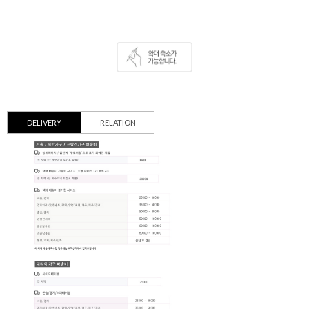
DELIVERY
RELATION