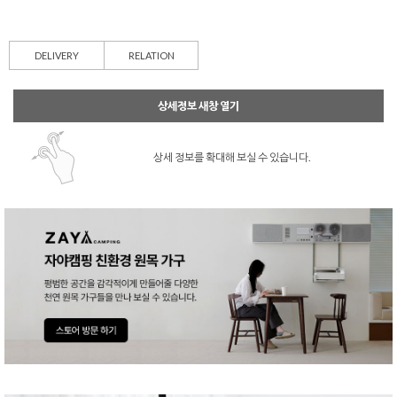
DELIVERY
RELATION
상세정보 새창 열기
상세 정보를 확대해 보실 수 있습니다.