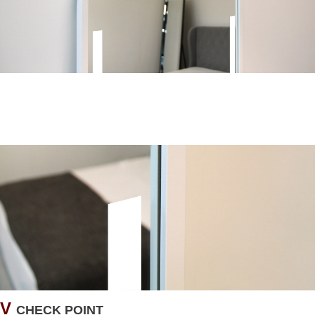
V
CHECK POINT