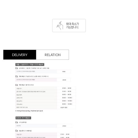
DELIVERY
RELATION