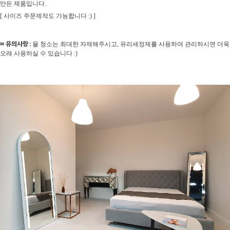
만든 제품입니다.
[ 사이즈 주문제작도 가능합니다 :) ]
≡ 유의사항 :
물 청소는 최대한 자제해주시고, 유리세정제를 사용하여 관리하시면 더욱
오래 사용하실 수 있습니다 :)