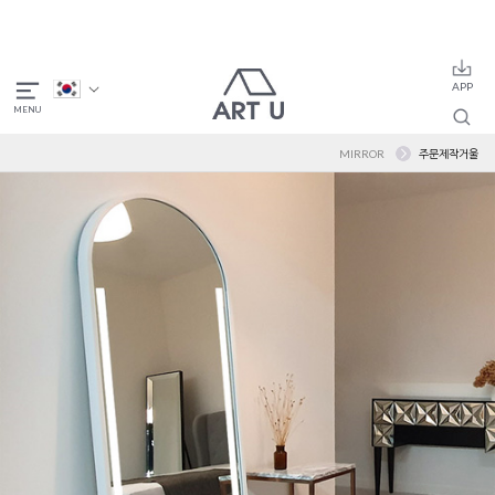
MIRROR
주문제작거울