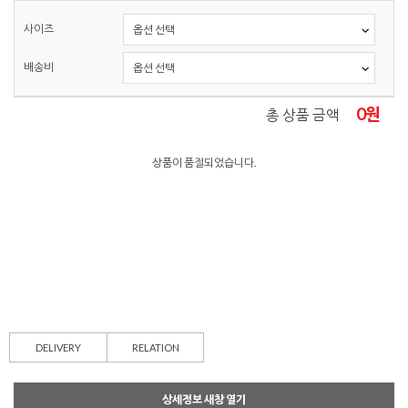
사이즈
배송비
0
원
총 상품 금액
상품이 품절되었습니다.
DELIVERY
RELATION
상세정보 새창 열기