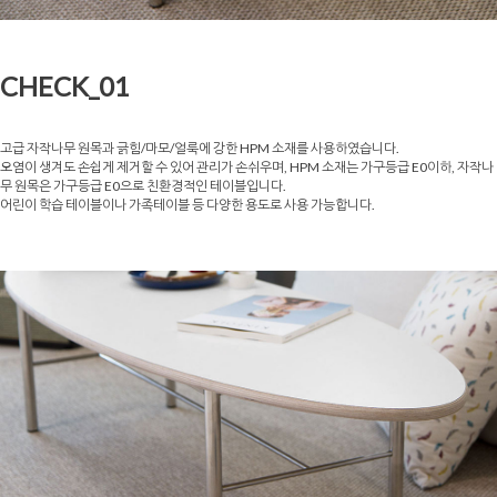
CHECK_01
고급 자작나무 원목과 긁힘/마모/얼룩에 강한 HPM 소재를 사용하였습니다.
오염이 생겨도 손쉽게 제거할 수 있어 관리가 손쉬우며, HPM 소재는 가구등급 E0이하, 자작나
무 원목은 가구등급 E0으로 친환경적인 테이블입니다.
어린이 학습 테이블이나 가족테이블 등 다양한 용도로 사용 가능합니다.