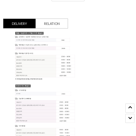
DELIVERY
RELATION