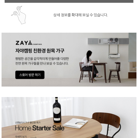
상세 정보를 확대해 보실 수 있습니다.