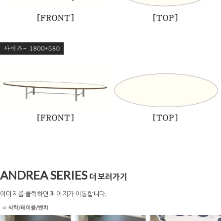
ANDREA SERIES
더 보러가기
이미지를 클릭하면 페이지가 이동합니다.