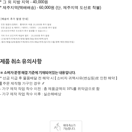
* 그 외 지방 지역 - 40,000원
* 제주지역(택배배송) - 60,000원 (단, 제주지역 도선료 착불)
제품 취소 유의사항
※ 소비자 분쟁 해결 기준에 기재되어있는 내용입니다.
[
]
* 선금 지급 후 물품배달 전 해약 시
소비자 귀책사유(변심등)로 인한 해약
∥
∥
주문 제작형 가구인 경우
- 가구 제작 작업 착수 이전 : 총 제품금액의 10%를 위약금으로 함
- 가구 제작 작업 착수 이후 : 실손해배상