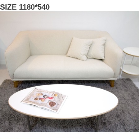
SIZE 1180*540