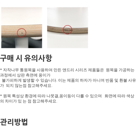
구매 시 유의사항
* 자작나무 통원목을 사용하여 만든 앤드리 시리즈 제품들은 원목을 가공하는
과정에서 상판 측면에 옹이가
불가피하게 발생할 수 있습니다. 이는 제품의 하자가 아니며 반품 및 환불 사유
가 되지 않는점 참고해주세요.
* 원목 특성상 환경에 따라 나뭇결,옹이등이 다를 수 있으며 화면에 따라 색상
의 차이가 있 는 점 참고해주세요.
관리방법