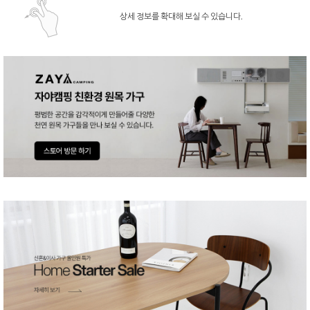
상세 정보를 확대해 보실 수 있습니다.