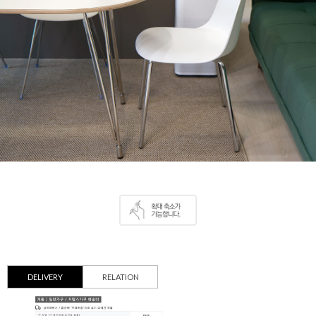
DELIVERY
RELATION