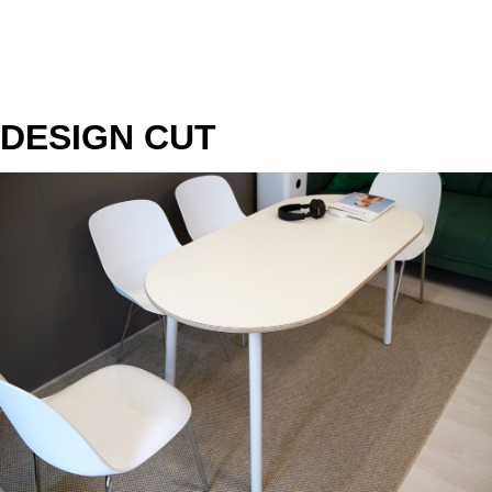
DESIGN CUT