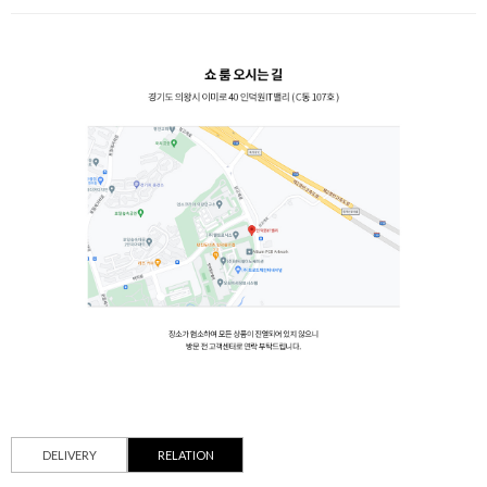
DELIVERY
RELATION