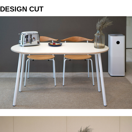
DESIGN CUT