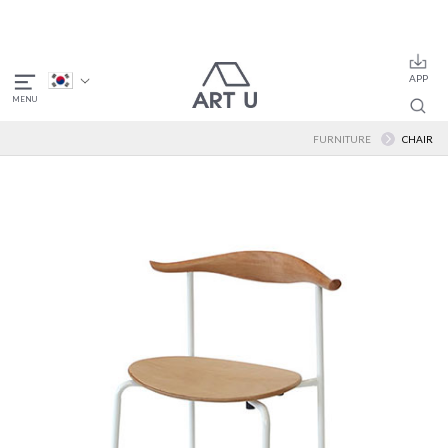
FURNITURE
CHAIR