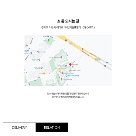
DELIVERY
RELATION