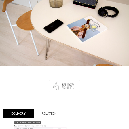
DELIVERY
RELATION