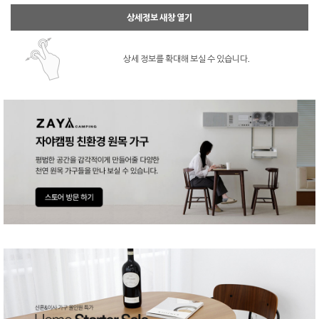
상세정보 새창 열기
상세 정보를 확대해 보실 수 있습니다.