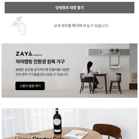
상세정보 새창 열기
상세 정보를 확대해 보실 수 있습니다.