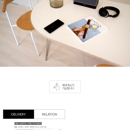
DELIVERY
RELATION