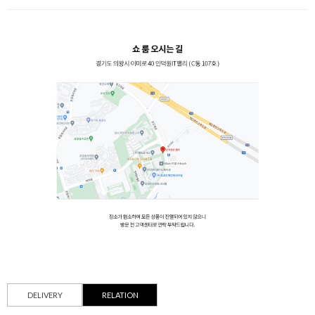
DELIVERY
RELATION