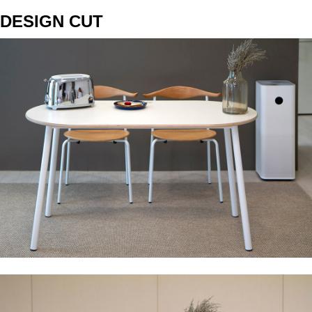
DESIGN CUT