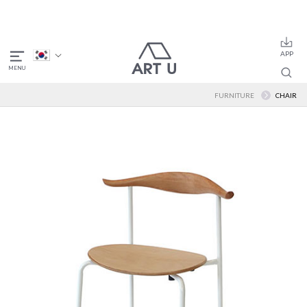
FURNITURE
CHAIR