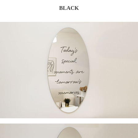
BLACK