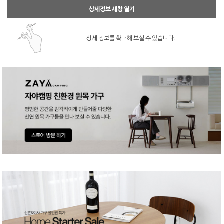
상세정보 새창 열기
상세 정보를 확대해 보실 수 있습니다.