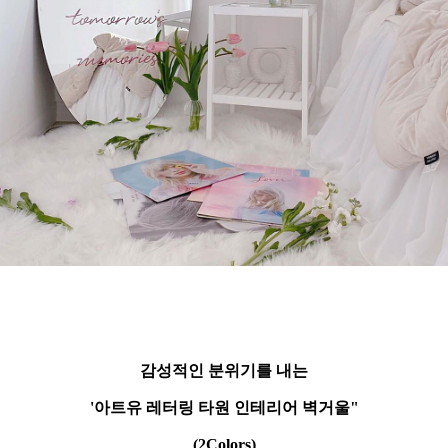
감성적인 분위기를 내는
'아트유 레터링 타원 인테리어 벽거울"
(2Colors)