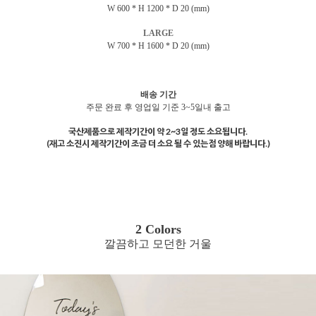
W 600 * H 1200 * D 20 (mm)
LARGE
W 700 * H 1600 * D 20 (mm)
배송 기간
주문 완료 후 영업일 기준 3~5일내 출고
국산제품으로 제작기간이 약 2~3일 정도 소요됩니다.
(재고 소진시 제작기간이 조금 더 소요 될 수 있는점 양해 바랍니다.)
2 Colors
깔끔하고 모던한 거울