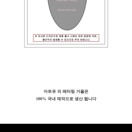
아트유 의 레터링 거울은
100% 국내 제작으로 생산 됩니다