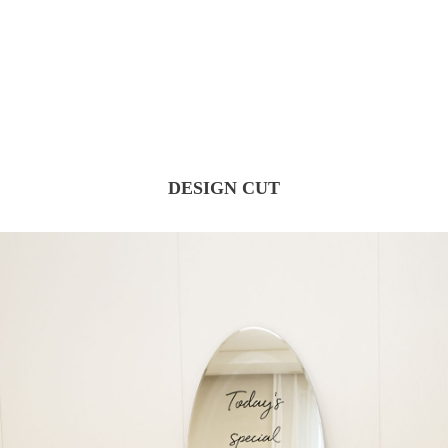
DESIGN CUT