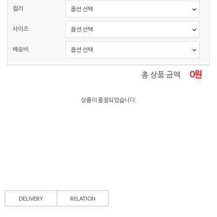
컬러
사이즈
배송비
0
원
총 상품 금액
상품이 품절되었습니다.
DELIVERY
RELATION