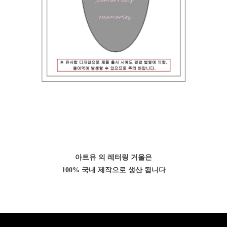
아트유 의 레터링 거울은
100% 국내 제작으로 생산 됩니다