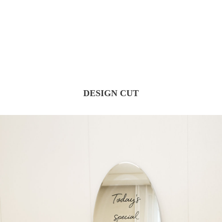
DESIGN CUT