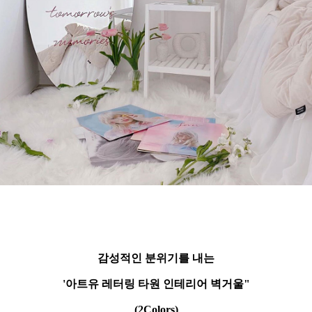
감성적인 분위기를 내는
'아트유 레터링 타원 인테리어 벽거울"
(2Colors)