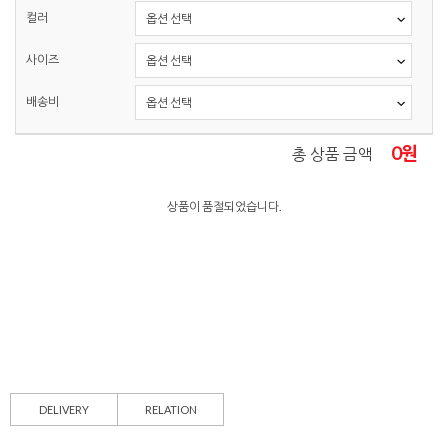
컬러
사이즈
배송비
0
원
총 상품 금액
상품이 품절되었습니다.
DELIVERY
RELATION