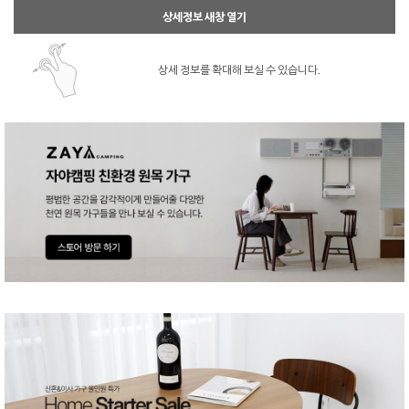
상세정보 새창 열기
상세 정보를 확대해 보실 수 있습니다.