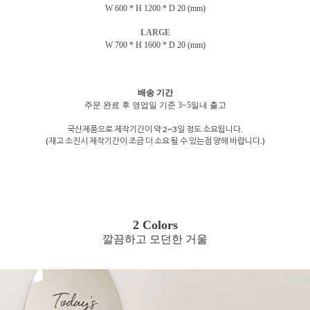
W 600 * H 1200 * D 20 (mm)
LARGE
W 700 * H 1600 * D 20 (mm)
배송 기간
주문 완료 후 영업일 기준 3~5일내 출고
국산제품으로 제작기간이 약 2~3일 정도 소요됩니다.
(재고 소진시 제작기간이 조금 더 소요 될 수 있는점 양해 바랍니다.)
2 Colors
깔끔하고 모던한 거울