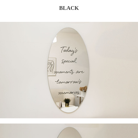
BLACK