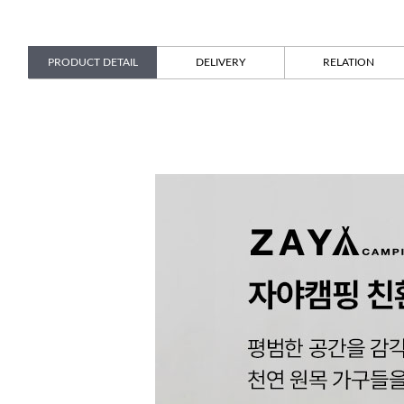
PRODUCT DETAIL
DELIVERY
RELATION