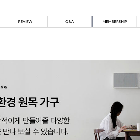
REVIEW
Q&A
MEMBERSHIP