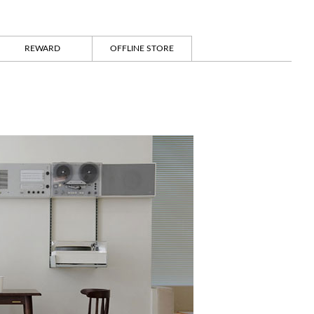
REWARD
OFFLINE STORE