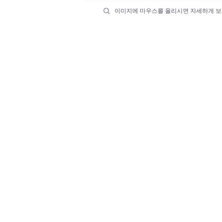
이미지에 마우스를 올리시면 자세하게 보