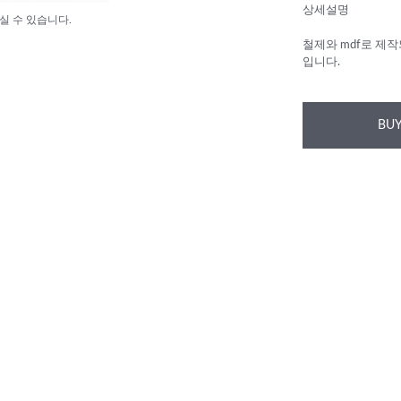
상세설명
실 수 있습니다.
철제와 mdf로 제
입니다.
BUY