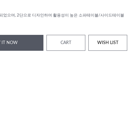
작되었으며, 2단으로 디자인하여 활용성이 높은 소파테이블/사이드테이블
 IT NOW
CART
WISH LIST