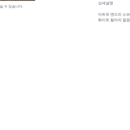
상세설명
실 수 있습니다.
아트유 앤드리 소파
화이트 컬러의 깔끔