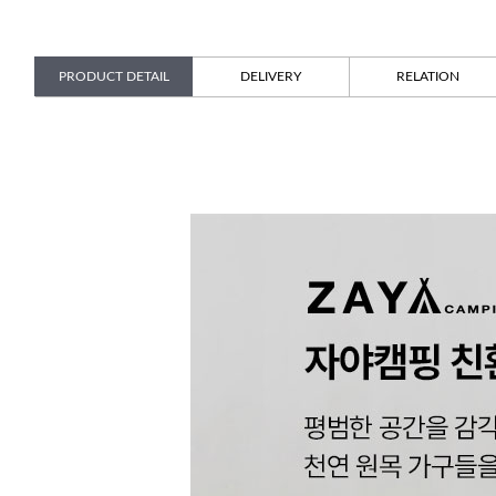
PRODUCT DETAIL
DELIVERY
RELATION