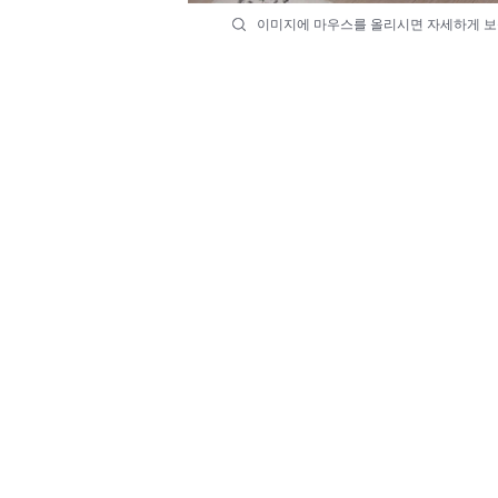
이미지에 마우스를 올리시면 자세하게 보