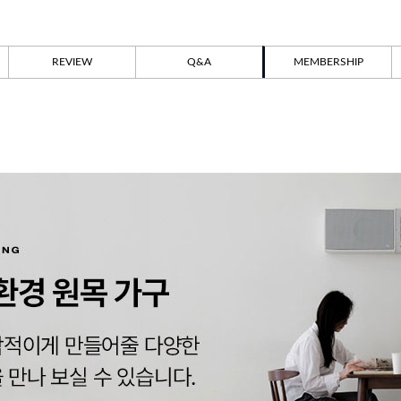
REVIEW
Q&A
MEMBERSHIP