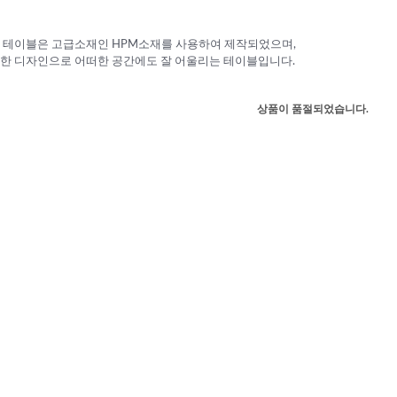
 테이블은 고급소재인 HPM소재를 사용하여 제작되었으며,
한 디자인으로 어떠한 공간에도 잘 어울리는 테이블입니다.
상품이 품절되었습니다.