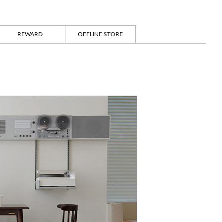
REWARD
OFFLINE STORE