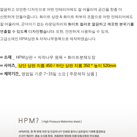
깔끔하고 모던한 디자인으로 어떤 인테리어에도 잘 어울리며 공간을 한층 더
산뜻하게 만들어줍니다.
화이트 상판 & 화이트 하부의 조합으로 어떤 인테리어에도
잘 어울리며,
군더더기 없는 라운딩처리와
화이트 컬러로 깔끔하고 깨끗한 분위기를
연출할 수 있도록 디자인했습니다.
또한, 안전하게 사용하실 수 있게,
고급소재인 HPM상판 & 자작나무원목으로 제작하였습니다.
≡ 소재
_ HPM상판 + 자작나무 원목 + 화이트분체도장
≡ 사이즈
_
상단 상판 지름 450 / 하단 상판 지름 350 * 높이 520mm
≡ 제작기간_
영업일 기준 7~15일 소요 [ 주문제작 상품 ]