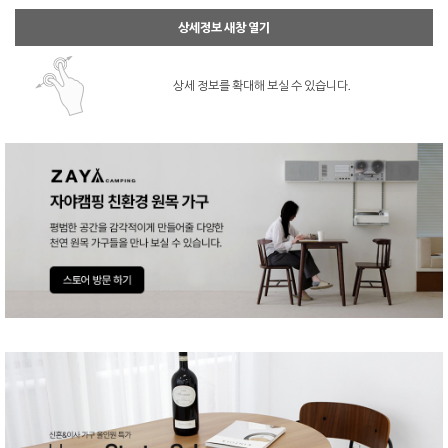
상세정보 새창 열기
상세 정보를 확대해 보실 수 있습니다.