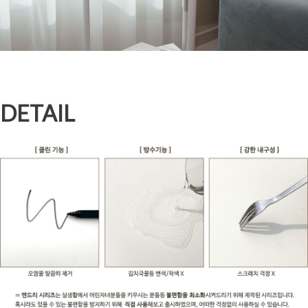
DETAIL