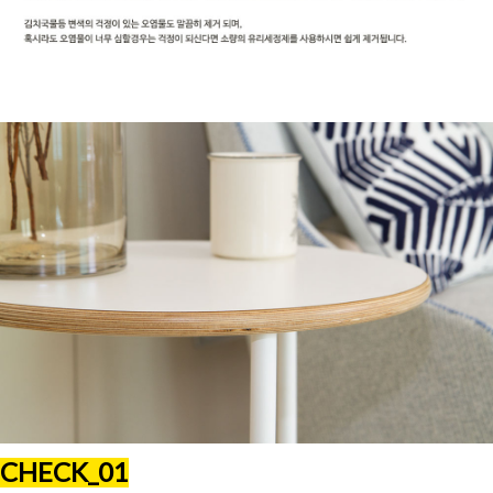
CHECK_01