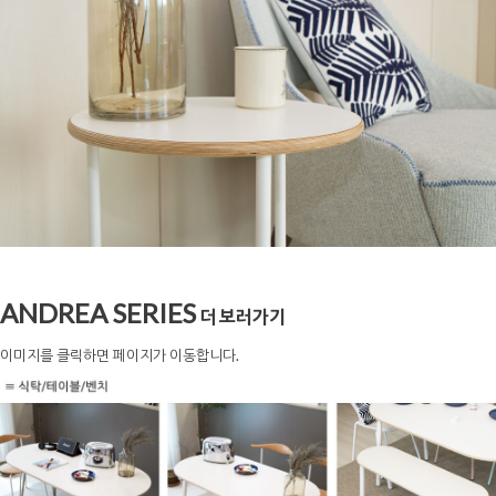
ANDREA SERIES
더 보러가기
이미지를 클릭하면 페이지가 이동합니다.