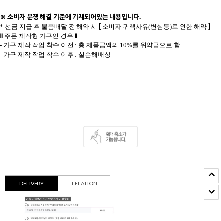
※ 소비자 분쟁 해결 기준에 기재되어있는 내용입니다.
[
]
* 선금 지급 후 물품배달 전 해약 시
소비자 귀책사유(변심등)로 인한 해약
Ⅱ
Ⅱ
주문 제작형 가구인 경우
- 가구 제작 작업 착수 이전 : 총 제품금액의 10%를 위약금으로 함
- 가구 제작 작업 착수 이후 : 실손해배상
DELIVERY
RELATION