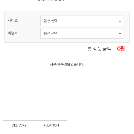
사이즈
배송비
0
원
총 상품 금액
상품이 품절되었습니다.
DELIVERY
RELATION