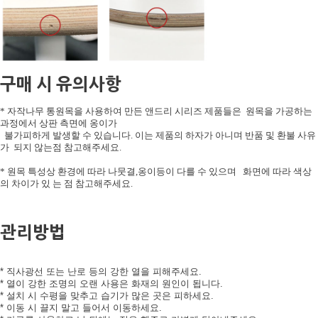
구매 시 유의사항
* 자작나무 통원목을 사용하여 만든 앤드리 시리즈 제품들은 원목을 가공하는
과정에서 상판 측면에 옹이가
불가피하게 발생할 수 있습니다. 이는 제품의 하자가 아니며 반품 및 환불 사유
가 되지 않는점 참고해주세요.
* 원목 특성상 환경에 따라 나뭇결,옹이등이 다를 수 있으며 화면에 따라 색상
의 차이가 있 는 점 참고해주세요.
관리방법
* 직사광선 또는 난로 등의 강한 열을 피해주세요.
* 열이 강한 조명의 오랜 사용은 화재의 원인이 됩니다.
* 설치 시 수평을 맞추고 습기가 많은 곳은 피하세요.
* 이동 시 끌지 말고 들어서 이동하세요.