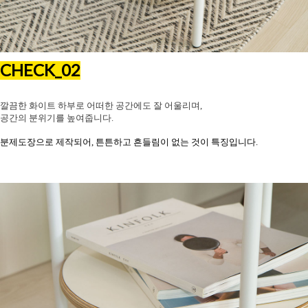
CHECK_02
깔끔한 화이트 하부로 어떠한 공간에도 잘 어울리며,
공간의 분위기를 높여줍니다.
분제도장으로 제작되어, 튼튼하고 흔들림이 없는 것이 특징입니다.