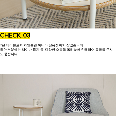
CHECK_03
2단 테이블로 디자인뿐만 아니라 실용성까지 잡았습니다.
하단 부분에는 책이나 잡지 등 다양한 소품을 올려놓아 인테리어 효과를 주셔
도 좋습니다.