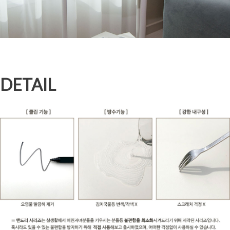
DETAIL