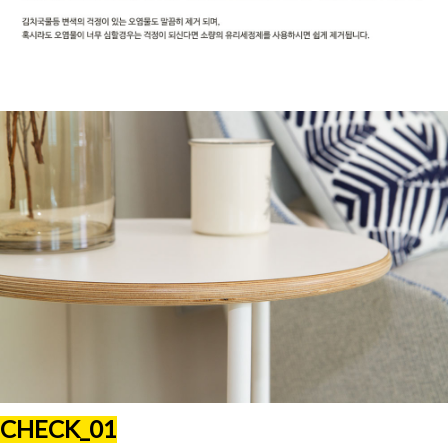
CHECK_01