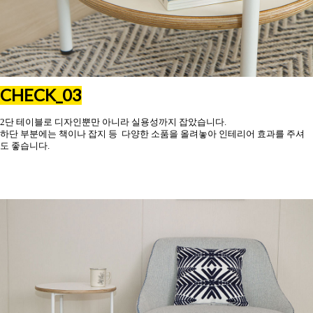
CHECK_03
2단 테이블로 디자인뿐만 아니라 실용성까지 잡았습니다.
하단 부분에는 책이나 잡지 등 다양한 소품을 올려놓아 인테리어 효과를 주셔
도 좋습니다.