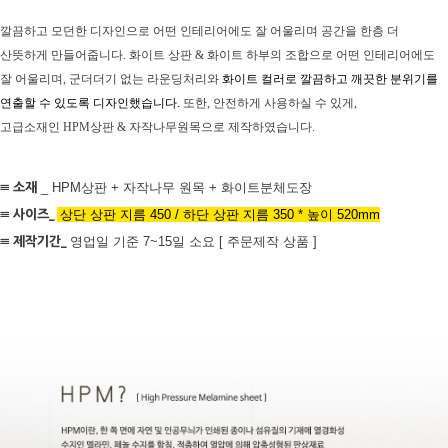
깔끔하고 모던한 디자인으로 어떤 인테리어에도 잘 어울리며 공간을 한층 더
산뜻하게 만들어줍니다.
화이트 상판 & 화이트 하부의 조합으로 어떤 인테리어에도
잘 어울리며,
군더더기 없는 라운딩처리와
화이트 컬러로 깔끔하고 깨끗한 분위기를
연출할 수 있도록 디자인했습니다.
또한, 안전하게 사용하실 수 있게,
고급소재인 HPM상판 & 자작나무원목으로 제작하였습니다.
≡ 소재
_ HPM상판 + 자작나무 원목 + 화이트분체도장
≡ 사이즈
_
상단 상판 지름 450 / 하단 상판 지름 350 * 높이 520mm
≡ 제작기간_
영업일 기준 7~15일 소요 [ 주문제작 상품 ]