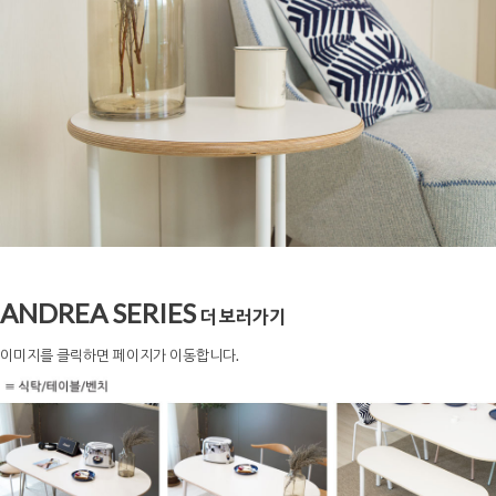
ANDREA SERIES
더 보러가기
이미지를 클릭하면 페이지가 이동합니다.