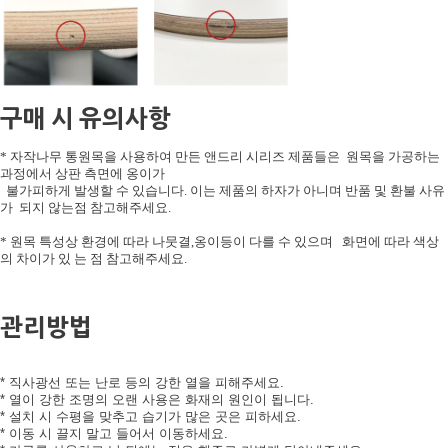
구매 시 유의사항
* 자작나무 통원목을 사용하여 만든 앤드리 시리즈 제품들은 원목을 가공하는
과정에서 상판 측면에 옹이가
불가피하게 발생할 수 있습니다. 이는 제품의 하자가 아니며 반품 및 환불 사유
가 되지 않는점 참고해주세요.
* 원목 특성상 환경에 따라 나뭇결,옹이등이 다를 수 있으며 화면에 따라 색상
의 차이가 있 는 점 참고해주세요.
관리방법
* 직사광선 또는 난로 등의 강한 열을 피해주세요.
* 열이 강한 조명의 오랜 사용은 화재의 원인이 됩니다.
* 설치 시 수평을 맞추고 습기가 많은 곳은 피하세요.
* 이동 시 끌지 말고 들어서 이동하세요.