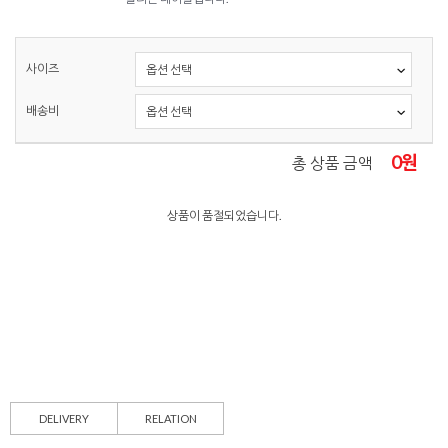
사이즈
배송비
0
원
총 상품 금액
상품이 품절되었습니다.
DELIVERY
RELATION