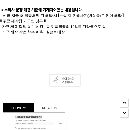
※ 소비자 분쟁 해결 기준에 기재되어있는 내용입니다.
[
]
* 선금 지급 후 물품배달 전 해약 시
소비자 귀책사유(변심등)로 인한 해약
Ⅱ
Ⅱ
주문 제작형 가구인 경우
- 가구 제작 작업 착수 이전 : 총 제품금액의 10%를 위약금으로 함
- 가구 제작 작업 착수 이후 : 실손해배상
DELIVERY
RELATION