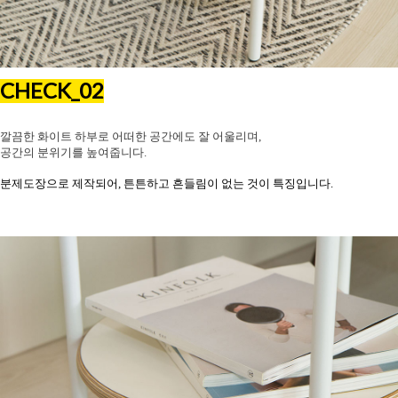
CHECK_02
깔끔한 화이트 하부로 어떠한 공간에도 잘 어울리며,
공간의 분위기를 높여줍니다.
분제도장으로 제작되어, 튼튼하고 흔들림이 없는 것이 특징입니다.