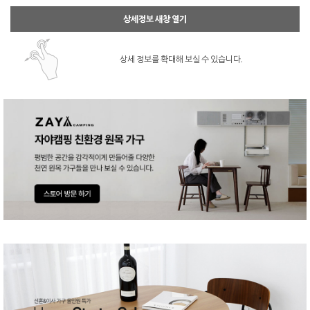
상세정보 새창 열기
상세 정보를 확대해 보실 수 있습니다.