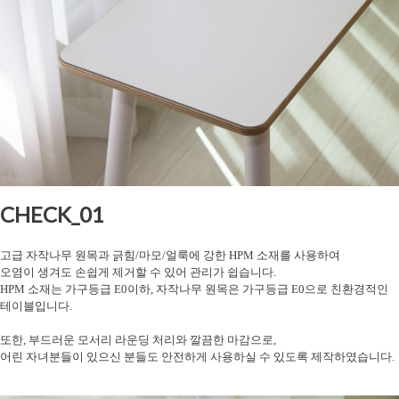
CHECK_01
고급 자작나무 원목과 긁힘/마모/얼룩에 강한 HPM 소재를 사용하여
오염이 생겨도 손쉽게 제거할 수 있어 관리가 쉽습니다.
HPM 소재는 가구등급 E0이하, 자작나무 원목은 가구등급 E0으로 친환경적인
테이블입니다.
또한, 부드러운 모서리 라운딩 처리와 깔끔한 마감으로,
어린 자녀분들이 있으신 분들도 안전하게 사용하실 수 있도록 제작하였습니다.