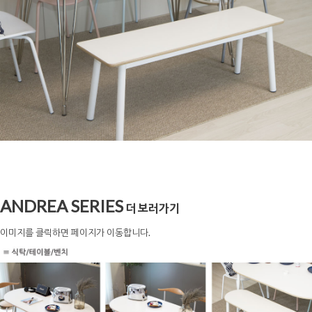
ANDREA SERIES
더 보러가기
이미지를 클릭하면 페이지가 이동합니다.