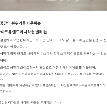
공간의 분위기를 좌우하는
'
아트유 앤드리 사각형 벤치'는
깔끔하고 모던한 디자인으로 어떤 인테리어에도 잘 어울리며
공간을 한층 더 산
뜻하게 만들어줍니다.
식탁과 함께 벤치로 사용하거나 소파와 함께 소파 테이블로도 사용하실 수 있습
니다.
화이트 상판과 화이트하부의 조합으로 어떤 인테리어에도 잘 어울리며,
군더더기 없는 모서리 라운딩처리와 슬림한 다리 하부로 디자인적 요소를 주었습니
다.
또한, 안전하게 사용하실 수 있게, 고급소재인 HPM상판 & 자작나무원목으로 제작하
였습니다.
[ 상판 디자인은 사각형 / 타원형 두가지입니다 : ) ]