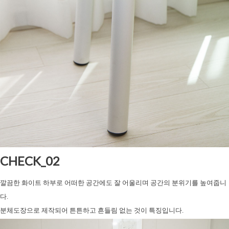
CHECK_02
깔끔한 화이트 하부로 어떠한 공간에도 잘 어울리며
공간의 분위기를 높여줍니
다.
분체도장으로 제작되어
튼튼하고 흔들림 없는 것이 특징입니다.