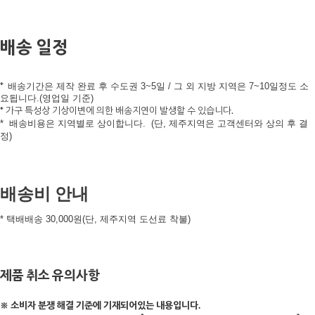
배송 일정
*
배송기간은 제작 완료 후 수도권 3~5일 /
그 외 지방 지역은 7~10일정도 소
요됩니다.(영업일 기준)
* 가구 특성상 기상이변에 의한 배송지연이 발생할 수 있습니다.
*
배송비용은 지역별로 상이합니다.
(단, 제주지역은 고객센터와 상의 후 결
정)
배송비 안내
* 택배배송 30,000원(단, 제주지역 도선료 착불)
제품 취소 유의사항
※ 소비자 분쟁 해결 기준에 기재되어있는 내용입니다.