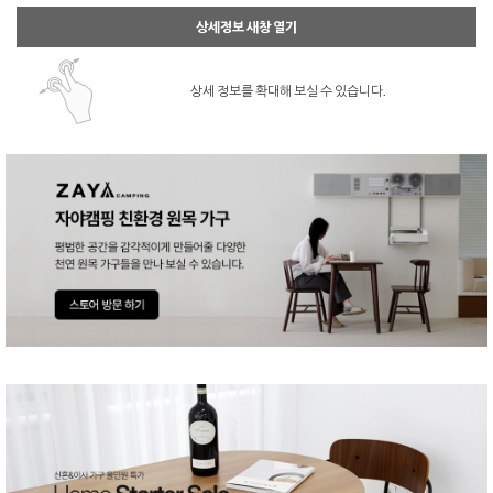
상세정보 새창 열기
상세 정보를 확대해 보실 수 있습니다.