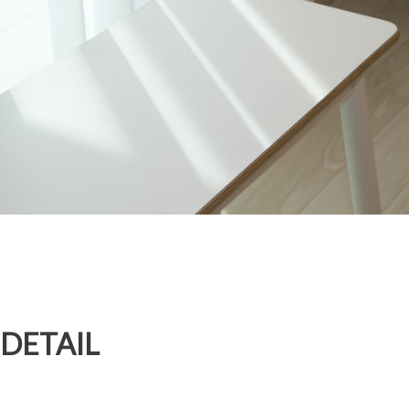
DETAIL