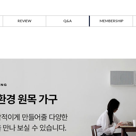
REVIEW
Q&A
MEMBERSHIP