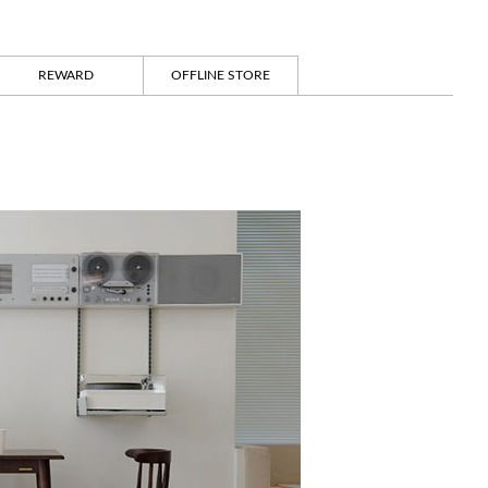
REWARD
OFFLINE STORE