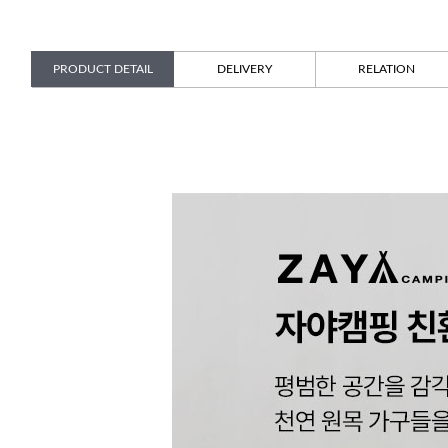
PRODUCT DETAIL
DELIVERY
RELATION