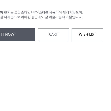
형 벤치는 고급소재인 HPM소재를 사용하여 제작되었으며,
한 디자인으로 어떠한 공간에도 잘 어울리는 테이블입니다.
 IT NOW
CART
WISH LIST