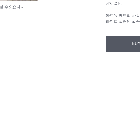
상세설명
실 수 있습니다.
아트유 앤드리 사각
화이트 컬러의 깔끔
BUY