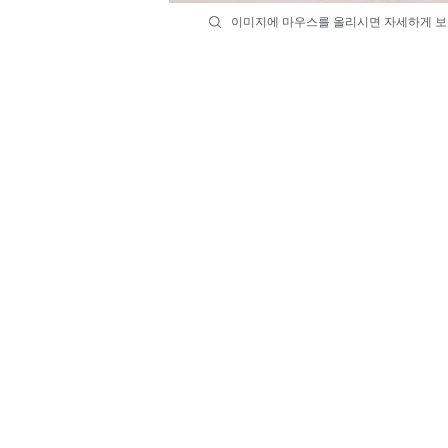
이미지에 마우스를 올리시면 자세하게 보