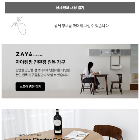
상세정보 새창 열기
상세 정보를 확대해 보실 수 있습니다.