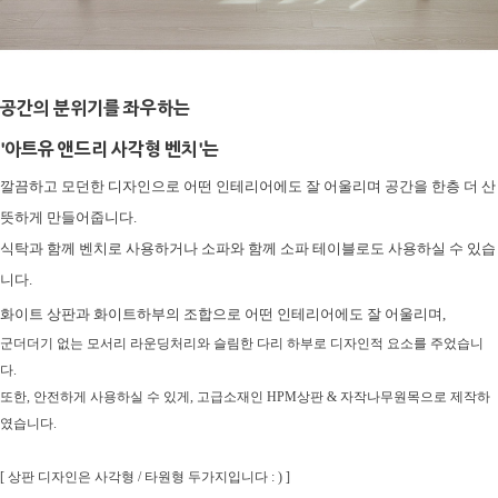
공간의 분위기를 좌우하는
'
아트유 앤드리 사각형 벤치'는
깔끔하고 모던한 디자인으로 어떤 인테리어에도 잘 어울리며
공간을 한층 더 산
뜻하게 만들어줍니다.
식탁과 함께 벤치로 사용하거나 소파와 함께 소파 테이블로도 사용하실 수 있습
니다.
화이트 상판과 화이트하부의 조합으로 어떤 인테리어에도 잘 어울리며,
군더더기 없는 모서리 라운딩처리와 슬림한 다리 하부로 디자인적 요소를 주었습니
다.
또한, 안전하게 사용하실 수 있게, 고급소재인 HPM상판 & 자작나무원목으로 제작하
였습니다.
[ 상판 디자인은 사각형 / 타원형 두가지입니다 : ) ]