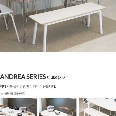
ANDREA SERIES
더 보러가기
이미지를 클릭하면 페이지가 이동합니다.