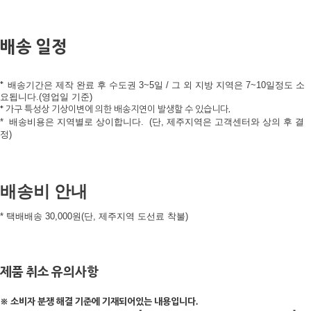
배송 일정
*
배송기간은 제작 완료 후 수도권 3~5일 /
그 외 지방 지역은 7~10일정도 소
요됩니다.(영업일 기준)
* 가구 특성상 기상이변에 의한 배송지연이 발생할 수 있습니다.
*
배송비용은 지역별로 상이합니다.
(단, 제주지역은 고객센터와 상의 후 결
정)
배송비 안내
* 택배배송 30,000원(단, 제주지역 도선료 착불)
제품 취소 유의사항
※ 소비자 분쟁 해결 기준에 기재되어있는 내용입니다.