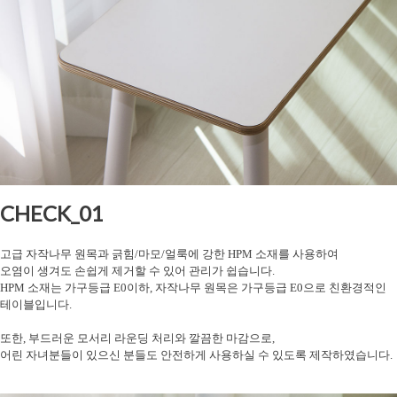
CHECK_01
고급 자작나무 원목과 긁힘/마모/얼룩에 강한 HPM 소재를 사용하여
오염이 생겨도 손쉽게 제거할 수 있어 관리가 쉽습니다.
HPM 소재는 가구등급 E0이하, 자작나무 원목은 가구등급 E0으로 친환경적인
테이블입니다.
또한, 부드러운 모서리 라운딩 처리와 깔끔한 마감으로,
어린 자녀분들이 있으신 분들도 안전하게 사용하실 수 있도록 제작하였습니다.