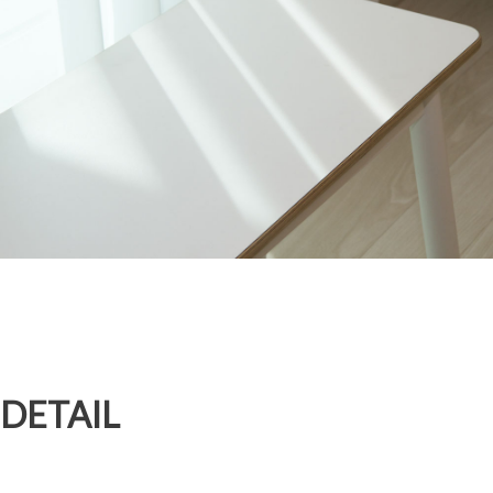
DETAIL