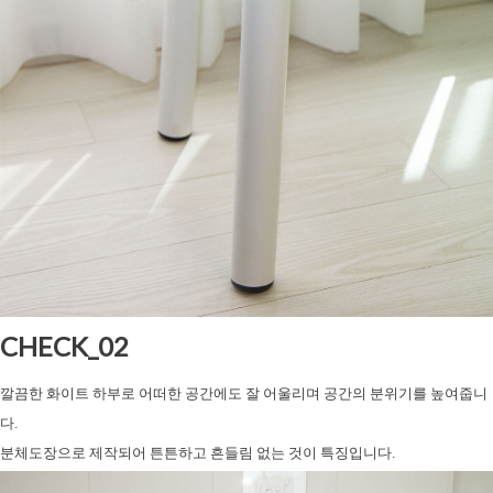
CHECK_02
깔끔한 화이트 하부로 어떠한 공간에도 잘 어울리며
공간의 분위기를 높여줍니
다.
분체도장으로 제작되어
튼튼하고 흔들림 없는 것이 특징입니다.