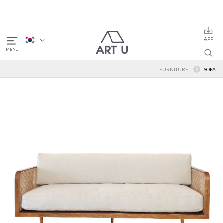
FURNITURE
SOFA