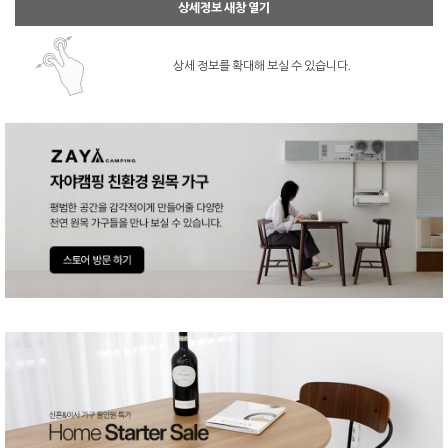
상세정보 새창 열기
상세 정보를 확대해 보실 수 있습니다.