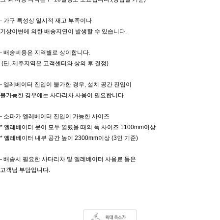
- 가구 특성상 일시적 재고 부족이나
기상이변에 의한 배송지연이 발생할 수 있습니다.
- 배송비용은 지역별로 상이합니다.
(단, 제주지역은 고객센터와 상의 후 결정)
- 엘레베이터 진입이 불가한 경우, 설치 공간 진입이
불가능한 경우에는 사다리차 사용이 필요합니다.
- 소파가 엘레베이터 진입이 가능한 사이즈
* 엘레베이터 문이 모두 열렸을 때의 폭 사이즈 1100mm이상
* 엘레베이터 내부 공간 높이 2300mm이상 (3인 기준)
- 배송시 필요한 사다리차 및 엘레베이터 사용료 등은
고객님 부담입니다.