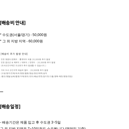
[배송비 안내]
* 수도권(서울/경기) - 50,000원
* 그 외 지방 지역 - 60,000원
ㅡ
[배송일정]
- 배송기간은 제품 입고 후 수도권 3~5일
그 외 지방 지역은 7~10일정도 소요됩니다.(영업일 기준)