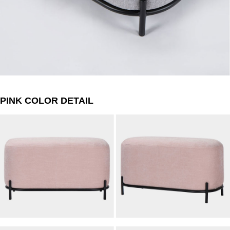
PINK COLOR DETAIL