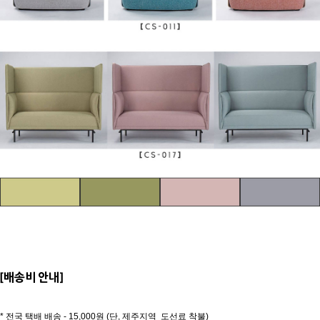
[배송비 안내]
* 전국 택배 배송 - 15,000원 (단, 제주지역 도선료 착불)