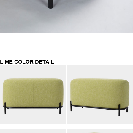
LIME COLOR DETAIL