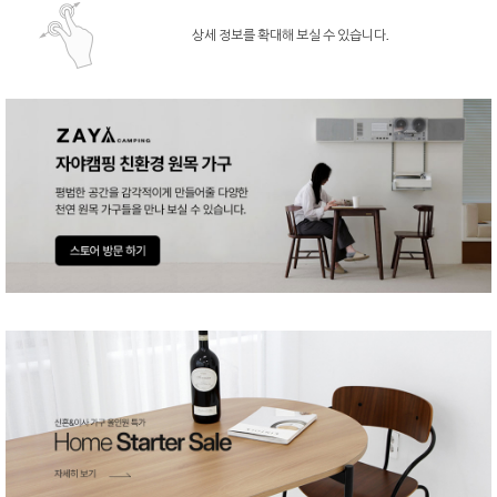
상세 정보를 확대해 보실 수 있습니다.