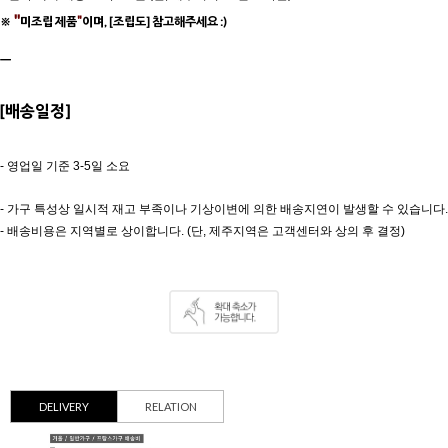
"
"
※
미조립 제품
이며, [조립도] 참고해주세요 :)
ㅡ
[배송일정]
- 영업일 기준 3-5일 소요
- 가구 특성상 일시적 재고 부족이나
기상이변에 의한 배송지연이 발생할 수 있습니다.
- 배송비용은 지역별로 상이합니다.
(단, 제주지역은 고객센터와 상의 후 결정)
DELIVERY
RELATION