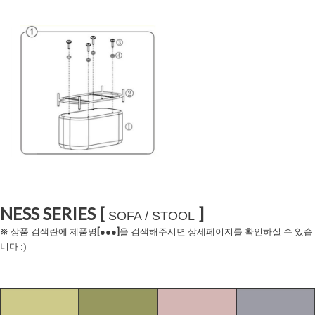
NESS SERIES [
]
SOFA / STOOL
※
[
]
상품 검색란에 제품명
●●●
을 검색해주시면 상세페이지를 확인하실 수 있습
니다 :)