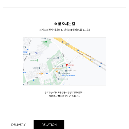
DELIVERY
RELATION