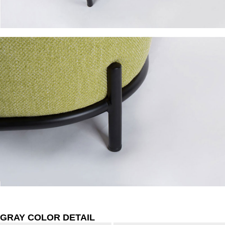
GRAY COLOR DETAIL